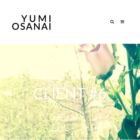
CLIENT #6